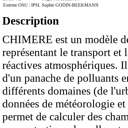
Externe OSU : IPSL
Sophie GODIN-BEEKMANN
Description
CHIMERE est un modèle de 
représentant le transport et
réactives atmosphériques. Il
d'un panache de polluants e
différents domaines (de l'ur
données de météorologie e
permet de calculer des cham