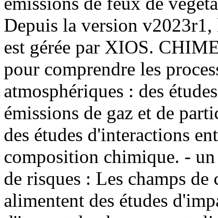
émissions de feux de végétat
Depuis la version v2023r1, l
est gérée par XIOS. CHIMER
pour comprendre les proces
atmosphériques : des études
émissions de gaz et de parti
des études d'interactions en
composition chimique. - un 
de risques : Les champs de 
alimentent des études d'impa